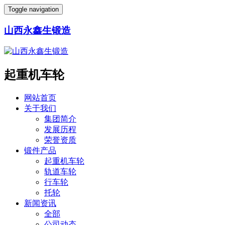
Toggle navigation
山西永鑫生锻造
起重机车轮
网站首页
关于我们
集团简介
发展历程
荣誉资质
锻件产品
起重机车轮
轨道车轮
行车轮
托轮
新闻资讯
全部
公司动态