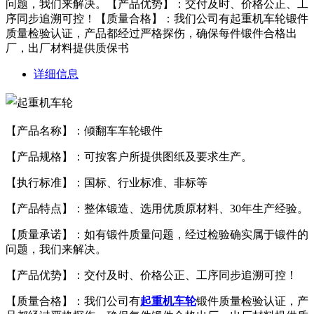
问题，我们来解决。【产品优势】：交付及时、价格公正、工
序同步追溯可控！【质量合格】：我们公司有起重机车轮锻件
质量检验认证，产品都经过严格探伤，确保每件锻件合格出
厂，出厂材料提供质保书
详细信息
【产品名称】：倾翻车车轮锻件
【产品规格】：可按客户所提供图纸及要求生产。
【执行标准】：国标、行业标准、非标等
【产品特点】：整体锻造、选用优质原材料、30年生产经验。
【质量承诺】：如有锻件质量问题，经过检验确实属于锻件的
问题，我们来解决。
【产品优势】：交付及时、价格公正、工序同步追溯可控！
【质量合格】：我们公司有
起重机车轮
锻件质量检验认证，产