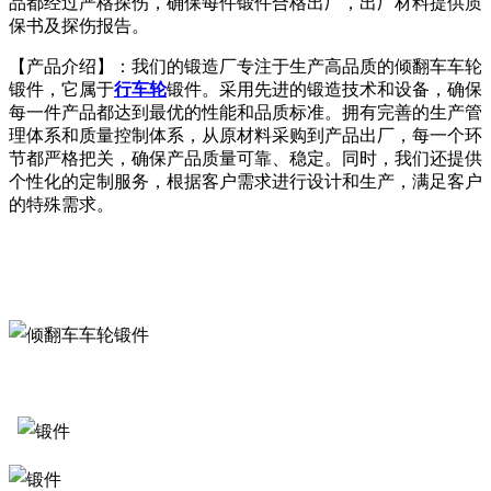
品都经过严格探伤，确保每件锻件合格出厂，出厂材料提供质
保书及探伤报告。
【产品介绍】：我们的锻造厂专注于生产高品质的倾翻车车轮
锻件，它属于
行车轮
锻件。采用先进的锻造技术和设备，确保
每一件产品都达到最优的性能和品质标准。拥有完善的生产管
理体系和质量控制体系，从原材料采购到产品出厂，每一个环
节都严格把关，确保产品质量可靠、稳定。同时，我们还提供
个性化的定制服务，根据客户需求进行设计和生产，满足客户
的特殊需求。