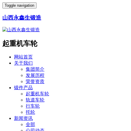
Toggle navigation
山西永鑫生锻造
起重机车轮
网站首页
关于我们
集团简介
发展历程
荣誉资质
锻件产品
起重机车轮
轨道车轮
行车轮
托轮
新闻资讯
全部
公司动态