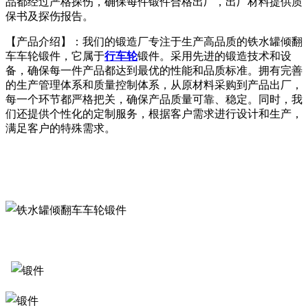
品都经过严格探伤，确保每件锻件合格出厂，出厂材料提供质
保书及探伤报告。
【产品介绍】：我们的锻造厂专注于生产高品质的铁水罐倾翻
车车轮锻件，它属于
行车轮
锻件。采用先进的锻造技术和设
备，确保每一件产品都达到最优的性能和品质标准。拥有完善
的生产管理体系和质量控制体系，从原材料采购到产品出厂，
每一个环节都严格把关，确保产品质量可靠、稳定。同时，我
们还提供个性化的定制服务，根据客户需求进行设计和生产，
满足客户的特殊需求。