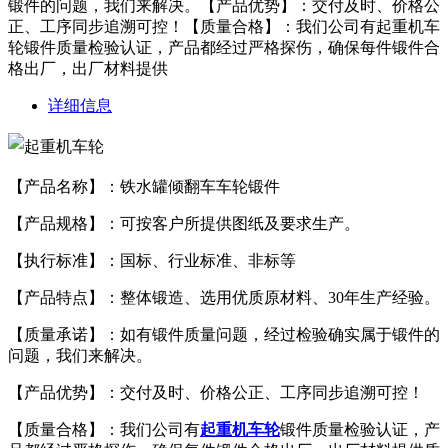
锻件的问题，我们来解决。【产品优势】：交付及时、价格公
正、工序同步追溯可控！【质量合格】：我们公司有起重机车
轮锻件质量检验认证，产品都经过严格探伤，确保每件锻件合
格出厂，出厂材料提供
详细信息
【产品名称】：铁水罐倾翻车车轮锻件
【产品规格】：可按客户所提供图纸及要求生产。
【执行标准】：国标、行业标准、非标等
【产品特点】：整体锻造、选用优质原材料、30年生产经验。
【质量承诺】：如有锻件质量问题，经过检验确实属于锻件的
问题，我们来解决。
【产品优势】：交付及时、价格公正、工序同步追溯可控！
【质量合格】：我们公司有
起重机车轮
锻件质量检验认证，产