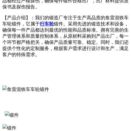
品都经过严格探伤，确保每件锻件合格出厂，出厂材料提供质
保书及探伤报告。
【产品介绍】：我们的锻造厂专注于生产高品质的鱼雷混铁车
车轮锻件，它属于
行车轮
锻件。采用先进的锻造技术和设备，
确保每一件产品都达到最优的性能和品质标准。拥有完善的生
产管理体系和质量控制体系，从原材料采购到产品出厂，每一
个环节都严格把关，确保产品质量可靠、稳定。同时，我们还
提供个性化的定制服务，根据客户需求进行设计和生产，满足
客户的特殊需求。