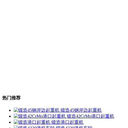
热门推荐
锻造45钢岸边起重机
锻造42CrMo港口起重机
锻造港口起重机