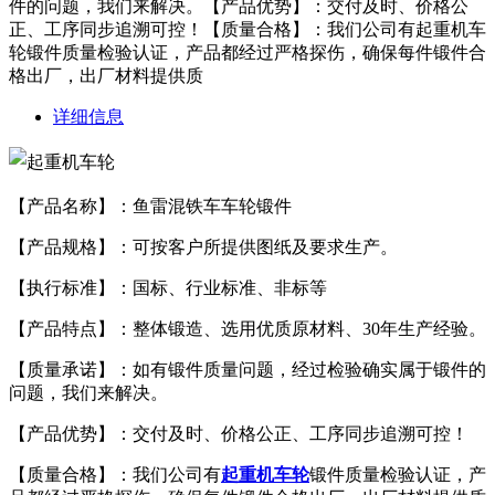
件的问题，我们来解决。【产品优势】：交付及时、价格公
正、工序同步追溯可控！【质量合格】：我们公司有起重机车
轮锻件质量检验认证，产品都经过严格探伤，确保每件锻件合
格出厂，出厂材料提供质
详细信息
【产品名称】：鱼雷混铁车车轮锻件
【产品规格】：可按客户所提供图纸及要求生产。
【执行标准】：国标、行业标准、非标等
【产品特点】：整体锻造、选用优质原材料、30年生产经验。
【质量承诺】：如有锻件质量问题，经过检验确实属于锻件的
问题，我们来解决。
【产品优势】：交付及时、价格公正、工序同步追溯可控！
【质量合格】：我们公司有
起重机车轮
锻件质量检验认证，产