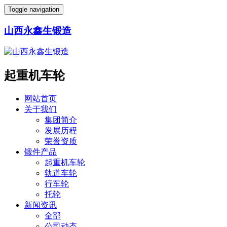
Toggle navigation
山西永鑫生锻造
起重机车轮
网站首页
关于我们
集团简介
发展历程
荣誉资质
锻件产品
起重机车轮
轨道车轮
行车轮
托轮
新闻资讯
全部
公司动态