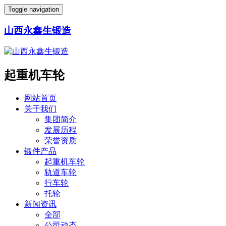
Toggle navigation
山西永鑫生锻造
起重机车轮
网站首页
关于我们
集团简介
发展历程
荣誉资质
锻件产品
起重机车轮
轨道车轮
行车轮
托轮
新闻资讯
全部
公司动态