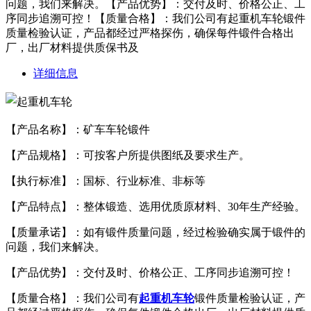
问题，我们来解决。【产品优势】：交付及时、价格公正、工
序同步追溯可控！【质量合格】：我们公司有起重机车轮锻件
质量检验认证，产品都经过严格探伤，确保每件锻件合格出
厂，出厂材料提供质保书及
详细信息
【产品名称】：矿车车轮锻件
【产品规格】：可按客户所提供图纸及要求生产。
【执行标准】：国标、行业标准、非标等
【产品特点】：整体锻造、选用优质原材料、30年生产经验。
【质量承诺】：如有锻件质量问题，经过检验确实属于锻件的
问题，我们来解决。
【产品优势】：交付及时、价格公正、工序同步追溯可控！
【质量合格】：我们公司有
起重机车轮
锻件质量检验认证，产