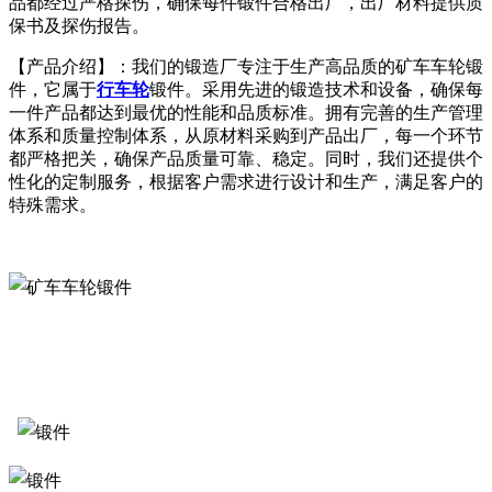
品都经过严格探伤，确保每件锻件合格出厂，出厂材料提供质
保书及探伤报告。
【产品介绍】：我们的锻造厂专注于生产高品质的矿车车轮锻
件，它属于
行车轮
锻件。采用先进的锻造技术和设备，确保每
一件产品都达到最优的性能和品质标准。拥有完善的生产管理
体系和质量控制体系，从原材料采购到产品出厂，每一个环节
都严格把关，确保产品质量可靠、稳定。同时，我们还提供个
性化的定制服务，根据客户需求进行设计和生产，满足客户的
特殊需求。