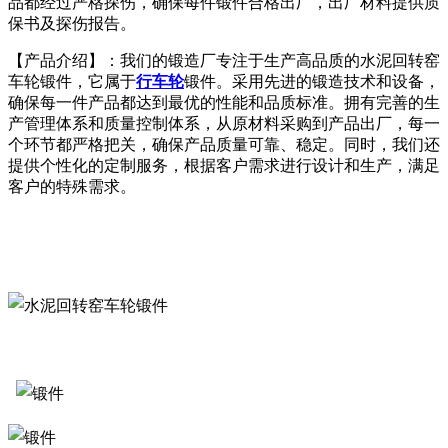
品都经过严格探伤，确保每件锻件合格出厂，出厂材料提供质
保书及探伤报告。
【产品介绍】：我们的锻造厂专注于生产高品质的水泥回转窑
车轮锻件，它属于
行车轮
锻件。采用先进的锻造技术和设备，
确保每一件产品都达到最优的性能和品质标准。拥有完善的生
产管理体系和质量控制体系，从原材料采购到产品出厂，每一
个环节都严格把关，确保产品质量可靠、稳定。同时，我们还
提供个性化的定制服务，根据客户需求进行设计和生产，满足
客户的特殊需求。