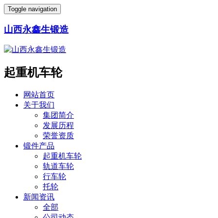
Toggle navigation
山西永鑫生锻造
起重机车轮
网站首页
关于我们
集团简介
发展历程
荣誉资质
锻件产品
起重机车轮
轨道车轮
行车轮
托轮
新闻资讯
全部
公司动态