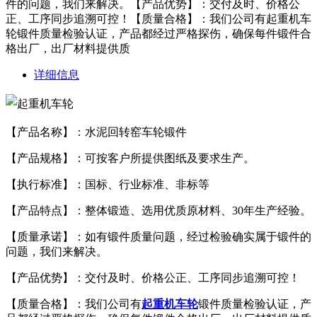
件的问题，我们来解决。【产品优势】：交付及时、价格公
正、工序同步追溯可控！【质量合格】：我们公司有起重机车
轮锻件质量检验认证，产品都经过严格探伤，确保每件锻件合
格出厂，出厂材料提供质
详细信息
【产品名称】：水泥回转窑车轮锻件
【产品规格】：可按客户所提供图纸及要求生产。
【执行标准】：国标、行业标准、非标等
【产品特点】：整体锻造、选用优质原材料、30年生产经验。
【质量承诺】：如有锻件质量问题，经过检验确实属于锻件的
问题，我们来解决。
【产品优势】：交付及时、价格公正、工序同步追溯可控！
【质量合格】：我们公司有
起重机车轮
锻件质量检验认证，产