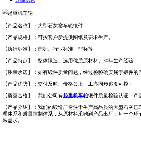
详细信息
【产品名称】：大型石灰窑车轮锻件
【产品规格】：可按客户所提供图纸及要求生产。
【执行标准】：国标、行业标准、非标等
【产品特点】：整体锻造、选用优质原材料、30年生产经验。
【质量承诺】：如有锻件质量问题，经过检验确实属于锻件的
【产品优势】：交付及时、价格公正、工序同步追溯可控！
【质量合格】：我们公司有
起重机车轮
锻件质量检验认证，产
【产品介绍】：我们的锻造厂专注于生产高品质的大型石灰窑
理体系和质量控制体系，从原材料采购到产品出厂，每一个环
殊需求。