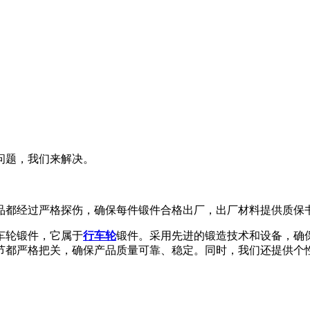
问题，我们来解决。
品都经过严格探伤，确保每件锻件合格出厂，出厂材料提供质保
车轮锻件，它属于
行车轮
锻件。采用先进的锻造技术和设备，确
节都严格把关，确保产品质量可靠、稳定。同时，我们还提供个