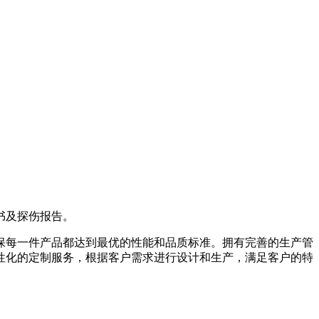
书及探伤报告。
保每一件产品都达到最优的性能和品质标准。拥有完善的生产管
性化的定制服务，根据客户需求进行设计和生产，满足客户的特