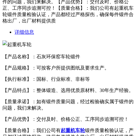
件的问题，我们来解决。【产品优势】：交付及时、价格公
正、工序同步追溯可控！【质量合格】：我们公司有起重机车
轮锻件质量检验认证，产品都经过严格探伤，确保每件锻件合
格出厂，出厂材料提供质
详细信息
【产品名称】：石灰环保窑车轮锻件
【产品规格】：可按客户所提供图纸及要求生产。
【执行标准】：国标、行业标准、非标等
【产品特点】：整体锻造、选用优质原材料、30年生产经验。
【质量承诺】：如有锻件质量问题，经过检验确实属于锻件的
问题，我们来解决。
【产品优势】：交付及时、价格公正、工序同步追溯可控！
【质量合格】：我们公司有
起重机车轮
锻件质量检验认证，产