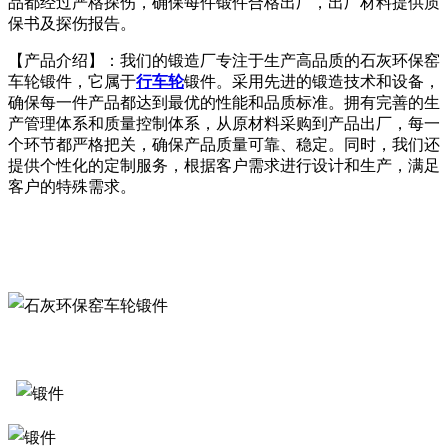
品都经过严格探伤，确保每件锻件合格出厂，出厂材料提供质
保书及探伤报告。
【产品介绍】：我们的锻造厂专注于生产高品质的石灰环保窑
车轮锻件，它属于
行车轮
锻件。采用先进的锻造技术和设备，
确保每一件产品都达到最优的性能和品质标准。拥有完善的生
产管理体系和质量控制体系，从原材料采购到产品出厂，每一
个环节都严格把关，确保产品质量可靠、稳定。同时，我们还
提供个性化的定制服务，根据客户需求进行设计和生产，满足
客户的特殊需求。