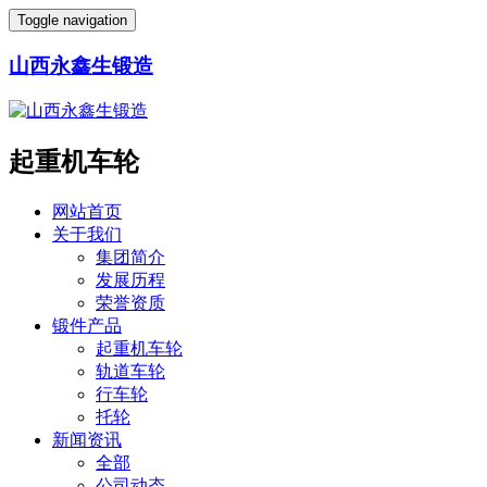
Toggle navigation
山西永鑫生锻造
起重机车轮
网站首页
关于我们
集团简介
发展历程
荣誉资质
锻件产品
起重机车轮
轨道车轮
行车轮
托轮
新闻资讯
全部
公司动态