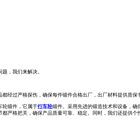
问题，我们来解决。
品都经过严格探伤，确保每件锻件合格出厂，出厂材料提供质保
车轮锻件，它属于
行车轮
锻件。采用先进的锻造技术和设备，确
节都严格把关，确保产品质量可靠、稳定。同时，我们还提供个