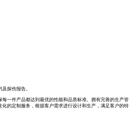
书及探伤报告。
保每一件产品都达到最优的性能和品质标准。拥有完善的生产管
性化的定制服务，根据客户需求进行设计和生产，满足客户的特