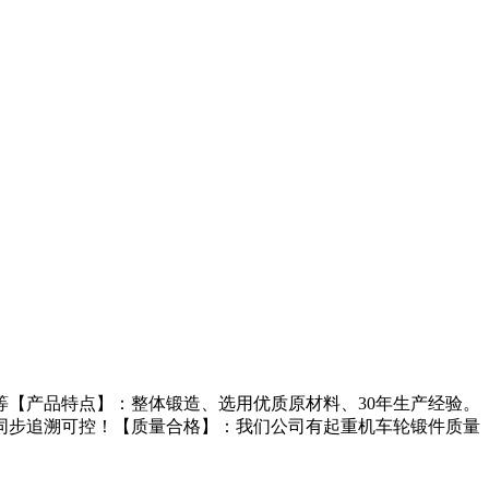
【产品特点】：整体锻造、选用优质原材料、30年生产经验。
同步追溯可控！【质量合格】：我们公司有起重机车轮锻件质量