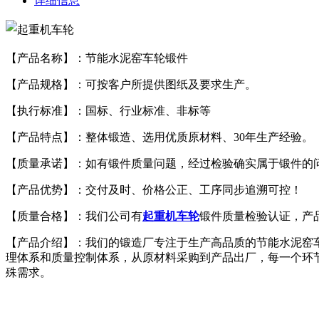
详细信息
【产品名称】：节能水泥窑车轮锻件
【产品规格】：可按客户所提供图纸及要求生产。
【执行标准】：国标、行业标准、非标等
【产品特点】：整体锻造、选用优质原材料、30年生产经验。
【质量承诺】：如有锻件质量问题，经过检验确实属于锻件的
【产品优势】：交付及时、价格公正、工序同步追溯可控！
【质量合格】：我们公司有
起重机车轮
锻件质量检验认证，产
【产品介绍】：我们的锻造厂专注于生产高品质的节能水泥窑
理体系和质量控制体系，从原材料采购到产品出厂，每一个环
殊需求。