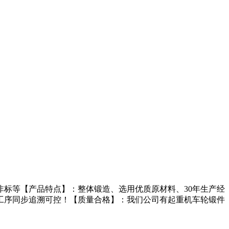
标等【产品特点】：整体锻造、选用优质原材料、30年生产经
工序同步追溯可控！【质量合格】：我们公司有起重机车轮锻件