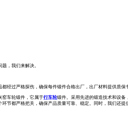
问题，我们来解决。
品都经过严格探伤，确保每件锻件合格出厂，出厂材料提供质保
灰窑车轮锻件
，它属于
行车轮
锻件。采用先进的锻造技术和设备
个环节都严格把关，确保产品质量可靠、稳定。同时，我们还提