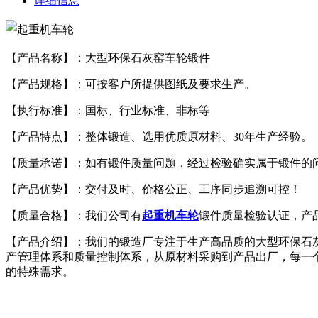
详细信息
【产品名称】：
大型环保石灰窑车轮锻件
【产品规格】：可按客户所提供图纸及要求生产。
【执行标准】：国标、行业标准、非标等
【产品特点】：整体锻造、选用优质原材料、30年生产经验。
【质量承诺】：如有锻件质量问题，经过检验确实属于锻件的
【产品优势】：交付及时、价格公正、工序同步追溯可控！
【质量合格】：我们公司有
起重机车轮
锻件质量检验认证，产
【产品介绍】：我们的锻造厂专注于生产高品质的
大型环保石
产管理体系和质量控制体系，从原材料采购到产品出厂，每一
的特殊需求。