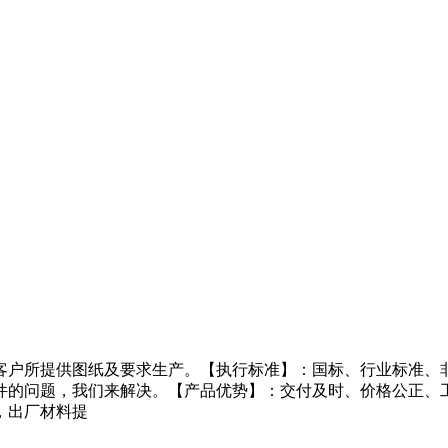
客户所提供图纸及要求生产。【执行标准】：国标、行业标准、非
件的问题，我们来解决。【产品优势】：交付及时、价格公正、
，出厂材料提