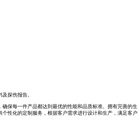
书及探伤报告。
，确保每一件产品都达到最优的性能和品质标准。拥有完善的生
供个性化的定制服务，根据客户需求进行设计和生产，满足客户