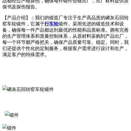
品都经过严格探伤，确保每件锻件合格出厂，出厂材料提供质
保书及探伤报告。
【产品介绍】：我们的锻造厂专注于生产高品质的
磷灰石回转
窑车轮锻件，它属于
行车轮
锻件。采用先进的锻造技术和设
备，确保每一件产品都达到最优的性能和品质标准。拥有完善
的生产管理体系和质量控制体系，从原材料采购到产品出厂，
每一个环节都严格把关，确保产品质量可靠、稳定。同时，我
们还提供个性化的定制服务，根据客户需求进行设计和生产，
满足客户的特殊需求。