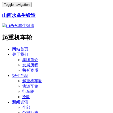
Toggle navigation
山西永鑫生锻造
起重机车轮
网站首页
关于我们
集团简介
发展历程
荣誉资质
锻件产品
起重机车轮
轨道车轮
行车轮
托轮
新闻资讯
全部
公司动态