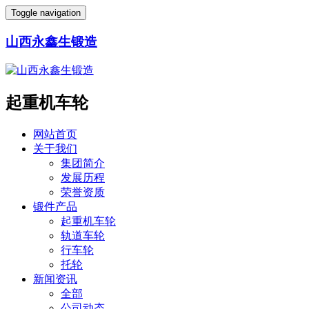
Toggle navigation
山西永鑫生锻造
起重机车轮
网站首页
关于我们
集团简介
发展历程
荣誉资质
锻件产品
起重机车轮
轨道车轮
行车轮
托轮
新闻资讯
全部
公司动态