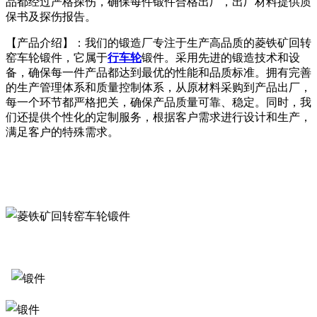
品都经过严格探伤，确保每件锻件合格出厂，出厂材料提供质
保书及探伤报告。
【产品介绍】：我们的锻造厂专注于生产高品质的菱铁矿回转
窑车轮锻件，它属于
行车轮
锻件。采用先进的锻造技术和设
备，确保每一件产品都达到最优的性能和品质标准。拥有完善
的生产管理体系和质量控制体系，从原材料采购到产品出厂，
每一个环节都严格把关，确保产品质量可靠、稳定。同时，我
们还提供个性化的定制服务，根据客户需求进行设计和生产，
满足客户的特殊需求。