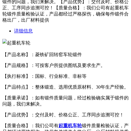
锻件的问题，我们来解决。【产品优势】：交付及时、价格公
正、工序同步追溯可控！【质量合格】：我们公司有起重机车
轮锻件质量检验认证，产品都经过严格探伤，确保每件锻件合
格出厂，出厂材料提供
详细信息
【产品名称】：
菱铁矿回转窑车轮锻件
【产品规格】：可按客户所提供图纸及要求生产。
【执行标准】：国标、行业标准、非标等
【产品特点】：整体锻造、选用优质原材料、30年生产经验。
【质量承诺】：如有锻件质量问题，经过检验确实属于锻件的
问题，我们来解决。
【产品优势】：交付及时、价格公正、工序同步追溯可控！
【质量合格】：我们公司有
起重机车轮
锻件质量检验认证，产