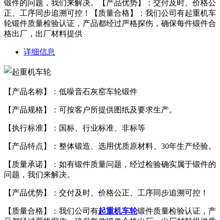
锻件的问题，我们来解决。【产品优势】：交付及时、价格公
正、工序同步追溯可控！【质量合格】：我们公司有起重机车
轮锻件质量检验认证，产品都经过严格探伤，确保每件锻件合
格出厂，出厂材料提供
详细信息
【产品名称】：低噪音石灰窑车轮锻件
【产品规格】：可按客户所提供图纸及要求生产。
【执行标准】：国标、行业标准、非标等
【产品特点】：整体锻造、选用优质原材料、30年生产经验。
【质量承诺】：如有锻件质量问题，经过检验确实属于锻件的
问题，我们来解决。
【产品优势】：交付及时、价格公正、工序同步追溯可控！
【质量合格】：我们公司有
起重机车轮
锻件质量检验认证，产