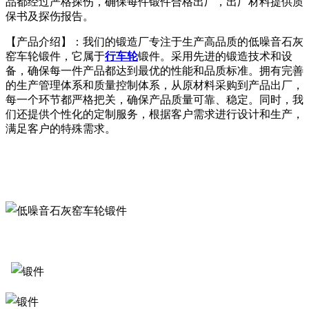
品都经过严格探伤，确保每件锻件合格出厂，出厂材料提供质
保书及探伤报告。
【产品介绍】：我们的锻造厂专注于生产高品质的低噪音石灰
窑车轮锻件，它属于
行车轮
锻件。采用先进的锻造技术和设
备，确保每一件产品都达到最优的性能和品质标准。拥有完善
的生产管理体系和质量控制体系，从原材料采购到产品出厂，
每一个环节都严格把关，确保产品质量可靠、稳定。同时，我
们还提供个性化的定制服务，根据客户需求进行设计和生产，
满足客户的特殊需求。