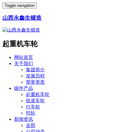
Toggle navigation
山西永鑫生锻造
起重机车轮
网站首页
关于我们
集团简介
发展历程
荣誉资质
锻件产品
起重机车轮
轨道车轮
行车轮
托轮
新闻资讯
全部
公司动态