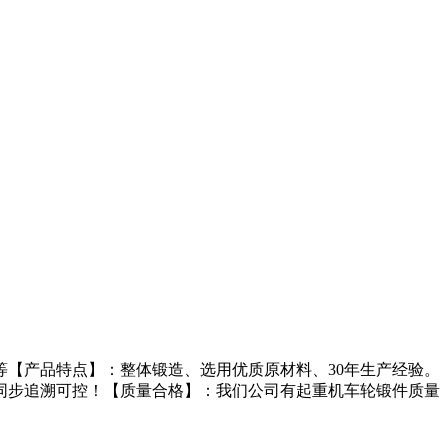
【产品特点】：整体锻造、选用优质原材料、30年生产经验。
同步追溯可控！【质量合格】：我们公司有起重机车轮锻件质量