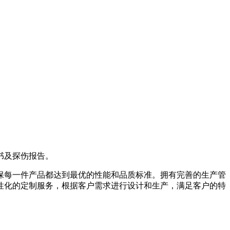
书及探伤报告。
保每一件产品都达到最优的性能和品质标准。拥有完善的生产管
性化的定制服务，根据客户需求进行设计和生产，满足客户的特