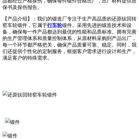
品都经过严格探伤，确保每件锻件合格出厂，出厂材料提供质
保书及探伤报告。
【产品介绍】：我们的锻造厂专注于生产高品质的还原钛回转
窑车轮锻件，它属于
行车轮
锻件。采用先进的锻造技术和设
备，确保每一件产品都达到最优的性能和品质标准。拥有完善
的生产管理体系和质量控制体系，从原材料采购到产品出厂，
每一个环节都严格把关，确保产品质量可靠、稳定。同时，我
们还提供个性化的定制服务，根据客户需求进行设计和生产，
满足客户的特殊需求。