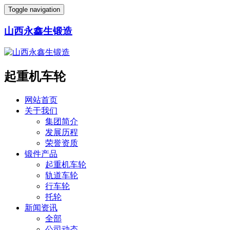
Toggle navigation
山西永鑫生锻造
起重机车轮
网站首页
关于我们
集团简介
发展历程
荣誉资质
锻件产品
起重机车轮
轨道车轮
行车轮
托轮
新闻资讯
全部
公司动态