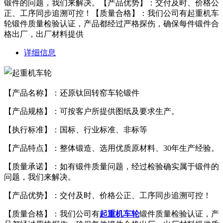
锻件的问题，我们来解决。【产品优势】：交付及时、价格公
正、工序同步追溯可控！【质量合格】：我们公司有起重机车
轮锻件质量检验认证，产品都经过严格探伤，确保每件锻件合
格出厂，出厂材料提供
详细信息
【产品名称】：还原钛回转窑车轮锻件
【产品规格】：可按客户所提供图纸及要求生产。
【执行标准】：国标、行业标准、非标等
【产品特点】：整体锻造、选用优质原材料、30年生产经验。
【质量承诺】：如有锻件质量问题，经过检验确实属于锻件的
问题，我们来解决。
【产品优势】：交付及时、价格公正、工序同步追溯可控！
【质量合格】：我们公司有
起重机车轮
锻件质量检验认证，产