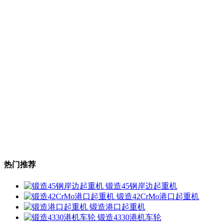
热门推荐
锻造45钢岸边起重机
锻造42CrMo港口起重机
锻造港口起重机
锻造4330港机车轮