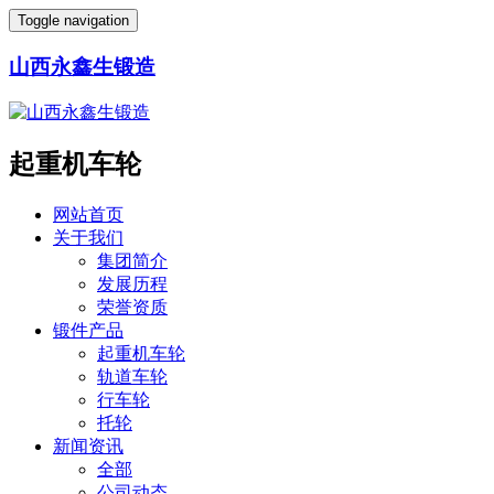
Toggle navigation
山西永鑫生锻造
起重机车轮
网站首页
关于我们
集团简介
发展历程
荣誉资质
锻件产品
起重机车轮
轨道车轮
行车轮
托轮
新闻资讯
全部
公司动态