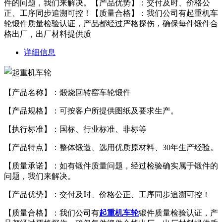
件的问题，我们来解决。【产品优势】：交付及时、价格公
正、工序同步追溯可控！【质量合格】：我们公司有起重机车
轮锻件质量检验认证，产品都经过严格探伤，确保每件锻件合
格出厂，出厂材料提供质
详细信息
【产品名称】：煅烧回转窑车轮锻件
【产品规格】：可按客户所提供图纸及要求生产。
【执行标准】：国标、行业标准、非标等
【产品特点】：整体锻造、选用优质原材料、30年生产经验。
【质量承诺】：如有锻件质量问题，经过检验确实属于锻件的
问题，我们来解决。
【产品优势】：交付及时、价格公正、工序同步追溯可控！
【质量合格】：我们公司有
起重机车轮
锻件质量检验认证，产