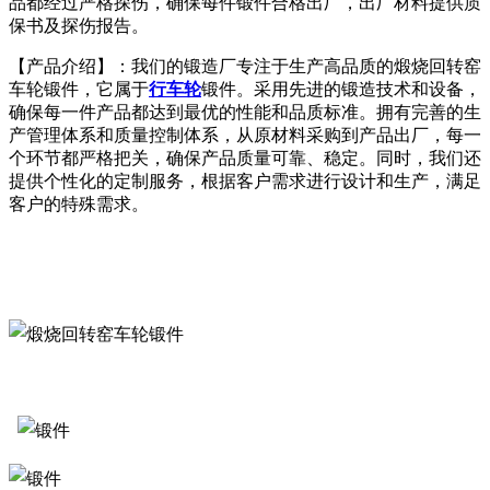
品都经过严格探伤，确保每件锻件合格出厂，出厂材料提供质
保书及探伤报告。
【产品介绍】：我们的锻造厂专注于生产高品质的煅烧回转窑
车轮锻件，它属于
行车轮
锻件。采用先进的锻造技术和设备，
确保每一件产品都达到最优的性能和品质标准。拥有完善的生
产管理体系和质量控制体系，从原材料采购到产品出厂，每一
个环节都严格把关，确保产品质量可靠、稳定。同时，我们还
提供个性化的定制服务，根据客户需求进行设计和生产，满足
客户的特殊需求。