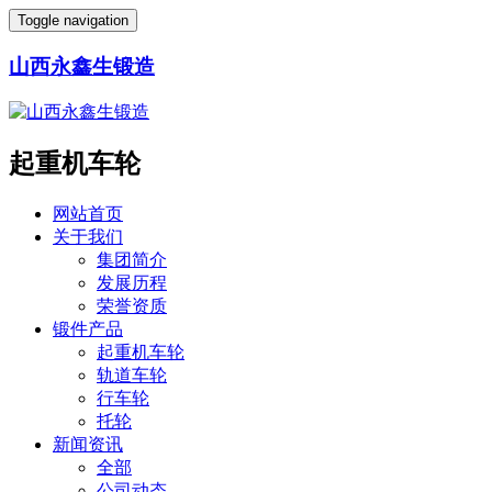
Toggle navigation
山西永鑫生锻造
起重机车轮
网站首页
关于我们
集团简介
发展历程
荣誉资质
锻件产品
起重机车轮
轨道车轮
行车轮
托轮
新闻资讯
全部
公司动态