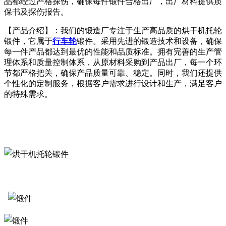
品都经过严格探伤，确保每件锻件合格出厂，出厂材料提供质
保书及探伤报告。
【产品介绍】：我们的锻造厂专注于生产高品质的烘干机托轮
锻件，它属于
行车轮
锻件。采用先进的锻造技术和设备，确保
每一件产品都达到最优的性能和品质标准。拥有完善的生产管
理体系和质量控制体系，从原材料采购到产品出厂，每一个环
节都严格把关，确保产品质量可靠、稳定。同时，我们还提供
个性化的定制服务，根据客户需求进行设计和生产，满足客户
的特殊需求。