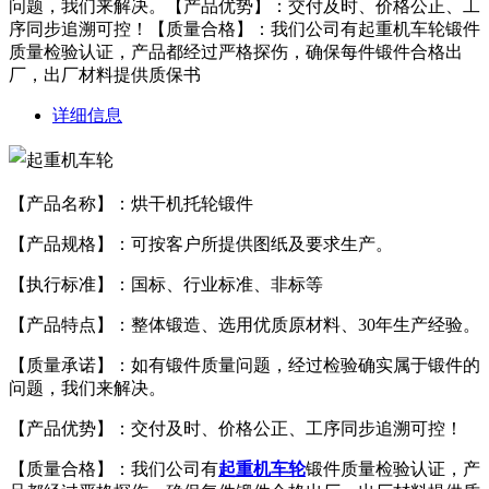
问题，我们来解决。【产品优势】：交付及时、价格公正、工
序同步追溯可控！【质量合格】：我们公司有起重机车轮锻件
质量检验认证，产品都经过严格探伤，确保每件锻件合格出
厂，出厂材料提供质保书
详细信息
【产品名称】：烘干机托轮锻件
【产品规格】：可按客户所提供图纸及要求生产。
【执行标准】：国标、行业标准、非标等
【产品特点】：整体锻造、选用优质原材料、30年生产经验。
【质量承诺】：如有锻件质量问题，经过检验确实属于锻件的
问题，我们来解决。
【产品优势】：交付及时、价格公正、工序同步追溯可控！
【质量合格】：我们公司有
起重机车轮
锻件质量检验认证，产