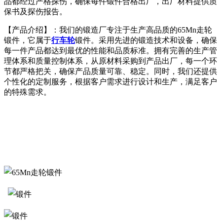
品都经过严格探伤，确保每件锻件合格出厂，出厂材料提供质
保书及探伤报告。
【产品介绍】：我们的锻造厂专注于生产高品质的65Mn走轮
锻件，它属于
行车轮
锻件。采用先进的锻造技术和设备，确保
每一件产品都达到最优的性能和品质标准。拥有完善的生产管
理体系和质量控制体系，从原材料采购到产品出厂，每一个环
节都严格把关，确保产品质量可靠、稳定。同时，我们还提供
个性化的定制服务，根据客户需求进行设计和生产，满足客户
的特殊需求。