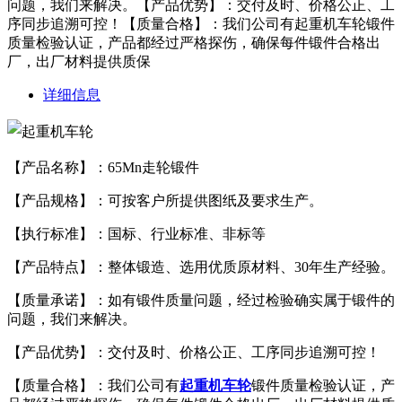
问题，我们来解决。【产品优势】：交付及时、价格公正、工
序同步追溯可控！【质量合格】：我们公司有起重机车轮锻件
质量检验认证，产品都经过严格探伤，确保每件锻件合格出
厂，出厂材料提供质保
详细信息
【产品名称】：65Mn走轮锻件
【产品规格】：可按客户所提供图纸及要求生产。
【执行标准】：国标、行业标准、非标等
【产品特点】：整体锻造、选用优质原材料、30年生产经验。
【质量承诺】：如有锻件质量问题，经过检验确实属于锻件的
问题，我们来解决。
【产品优势】：交付及时、价格公正、工序同步追溯可控！
【质量合格】：我们公司有
起重机车轮
锻件质量检验认证，产