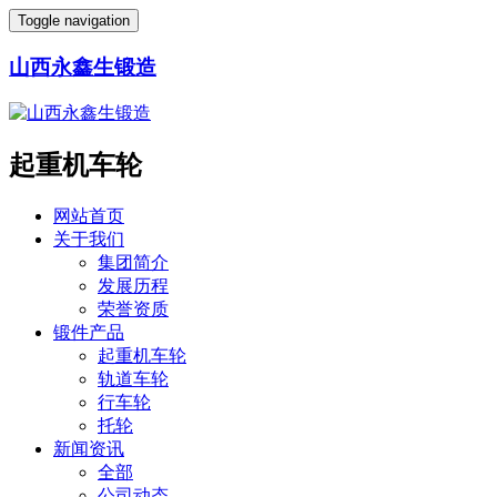
Toggle navigation
山西永鑫生锻造
起重机车轮
网站首页
关于我们
集团简介
发展历程
荣誉资质
锻件产品
起重机车轮
轨道车轮
行车轮
托轮
新闻资讯
全部
公司动态