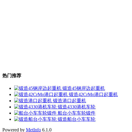
热门推荐
锻造45钢岸边起重机
锻造42CrMo港口起重机
锻造港口起重机
锻造4330港机车轮
船台小车车轮锻件
锻造船台小车车轮
Powered by
MetInfo
6.1.0