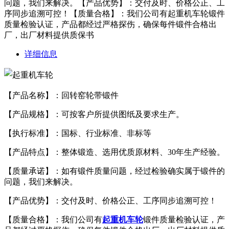
问题，我们来解决。【产品优势】：交付及时、价格公正、工
序同步追溯可控！【质量合格】：我们公司有起重机车轮锻件
质量检验认证，产品都经过严格探伤，确保每件锻件合格出
厂，出厂材料提供质保书
详细信息
【产品名称】：回转窑轮带锻件
【产品规格】：可按客户所提供图纸及要求生产。
【执行标准】：国标、行业标准、非标等
【产品特点】：整体锻造、选用优质原材料、30年生产经验。
【质量承诺】：如有锻件质量问题，经过检验确实属于锻件的
问题，我们来解决。
【产品优势】：交付及时、价格公正、工序同步追溯可控！
【质量合格】：我们公司有
起重机车轮
锻件质量检验认证，产