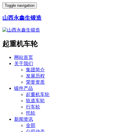
Toggle navigation
山西永鑫生锻造
起重机车轮
网站首页
关于我们
集团简介
发展历程
荣誉资质
锻件产品
起重机车轮
轨道车轮
行车轮
托轮
新闻资讯
全部
公司动态