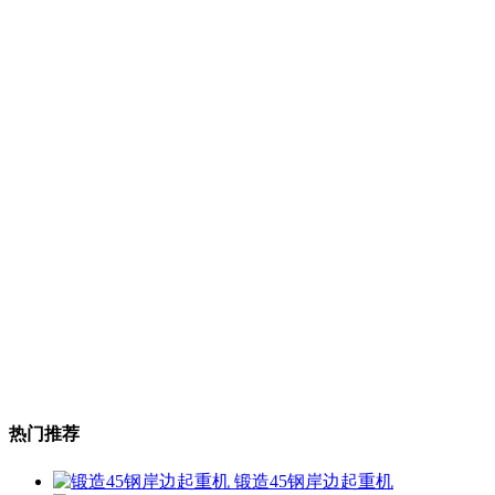
热门推荐
锻造45钢岸边起重机