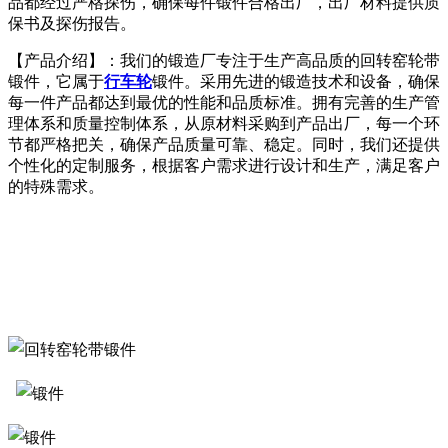
品都经过严格探伤，确保每件锻件合格出厂，出厂材料提供质
保书及探伤报告。
【产品介绍】：我们的锻造厂专注于生产高品质的回转窑轮带
锻件，它属于
行车轮
锻件。采用先进的锻造技术和设备，确保
每一件产品都达到最优的性能和品质标准。拥有完善的生产管
理体系和质量控制体系，从原材料采购到产品出厂，每一个环
节都严格把关，确保产品质量可靠、稳定。同时，我们还提供
个性化的定制服务，根据客户需求进行设计和生产，满足客户
的特殊需求。