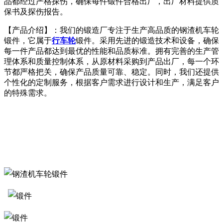
品都经过严格探伤，确保每件锻件合格出厂，出厂材料提供质
保书及探伤报告。
【产品介绍】：我们的锻造厂专注于生产高品质的钢渣机车轮
锻件，它属于
行车轮
锻件。采用先进的锻造技术和设备，确保
每一件产品都达到最优的性能和品质标准。拥有完善的生产管
理体系和质量控制体系，从原材料采购到产品出厂，每一个环
节都严格把关，确保产品质量可靠、稳定。同时，我们还提供
个性化的定制服务，根据客户需求进行设计和生产，满足客户
的特殊需求。