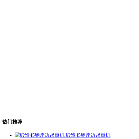
热门推荐
锻造45钢岸边起重机