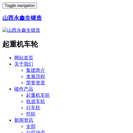
Toggle navigation
山西永鑫生锻造
起重机车轮
网站首页
关于我们
集团简介
发展历程
荣誉资质
锻件产品
起重机车轮
轨道车轮
行车轮
托轮
新闻资讯
全部
公司动态