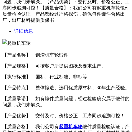
问题，我们来解决。【产品优势】：交付及时、价格公正、工
序同步追溯可控！【质量合格】：我们公司有起重机车轮锻件
质量检验认证，产品都经过严格探伤，确保每件锻件合格出
厂，出厂材料提供质保书
详细信息
【产品名称】：钢渣机车轮锻件
【产品规格】：可按客户所提供图纸及要求生产。
【执行标准】：国标、行业标准、非标等
【产品特点】：整体锻造、选用优质原材料、30年生产经验。
【质量承诺】：如有锻件质量问题，经过检验确实属于锻件的
问题，我们来解决。
【产品优势】：交付及时、价格公正、工序同步追溯可控！
【质量合格】：我们公司有
起重机车轮
锻件质量检验认证，产