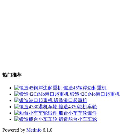
热门推荐
锻造45钢岸边起重机
锻造42CrMo港口起重机
锻造港口起重机
锻造4330港机车轮
船台小车车轮锻件
锻造船台小车车轮
Powered by
MetInfo
6.1.0