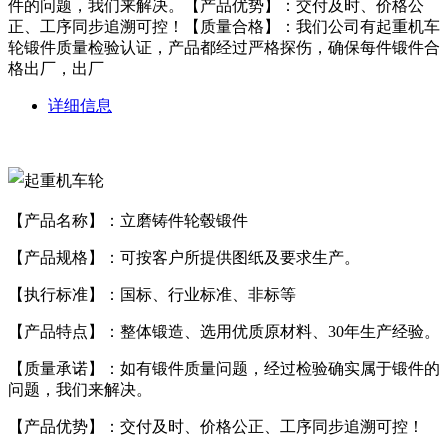
件的问题，我们来解决。【产品优势】：交付及时、价格公
正、工序同步追溯可控！【质量合格】：我们公司有起重机车
轮锻件质量检验认证，产品都经过严格探伤，确保每件锻件合
格出厂，出厂
详细信息
【产品名称】：立磨铸件轮毂锻件
【产品规格】：可按客户所提供图纸及要求生产。
【执行标准】：国标、行业标准、非标等
【产品特点】：整体锻造、选用优质原材料、30年生产经验。
【质量承诺】：如有锻件质量问题，经过检验确实属于锻件的
问题，我们来解决。
【产品优势】：交付及时、价格公正、工序同步追溯可控！