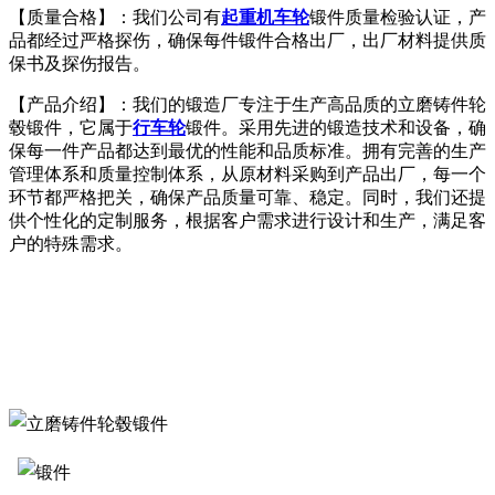
【质量合格】：我们公司有
起重机车轮
锻件质量检验认证，产
品都经过严格探伤，确保每件锻件合格出厂，出厂材料提供质
保书及探伤报告。
【产品介绍】：我们的锻造厂专注于生产高品质的立磨铸件轮
毂锻件，它属于
行车轮
锻件。采用先进的锻造技术和设备，确
保每一件产品都达到最优的性能和品质标准。拥有完善的生产
管理体系和质量控制体系，从原材料采购到产品出厂，每一个
环节都严格把关，确保产品质量可靠、稳定。同时，我们还提
供个性化的定制服务，根据客户需求进行设计和生产，满足客
户的特殊需求。