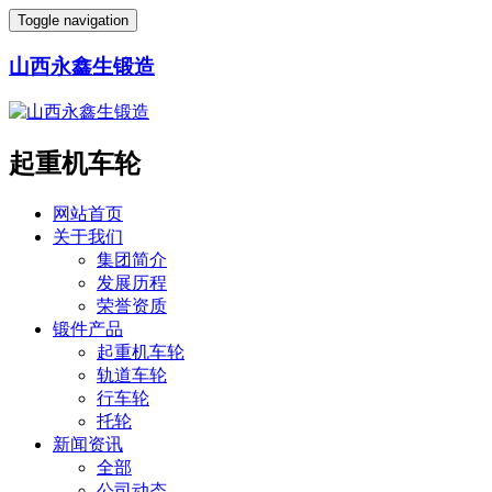
Toggle navigation
山西永鑫生锻造
起重机车轮
网站首页
关于我们
集团简介
发展历程
荣誉资质
锻件产品
起重机车轮
轨道车轮
行车轮
托轮
新闻资讯
全部
公司动态