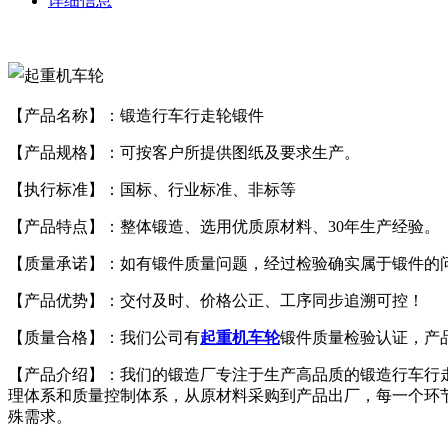
详细信息
【产品名称】：锻造行车行走轮锻件
【产品规格】：可按客户所提供图纸及要求生产。
【执行标准】：国标、行业标准、非标等
【产品特点】：整体锻造、选用优质原材料、30年生产经验。
【质量承诺】：如有锻件质量问题，经过检验确实属于锻件的
【产品优势】：交付及时、价格公正、工序同步追溯可控！
【质量合格】：我们公司有
起重机车轮
锻件质量检验认证，产
【产品介绍】：我们的锻造厂专注于生产高品质的锻造行车行
理体系和质量控制体系，从原材料采购到产品出厂，每一个环
殊需求。