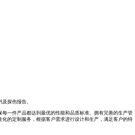
书及探伤报告。
保每一件产品都达到最优的性能和品质标准。拥有完善的生产管
性化的定制服务，根据客户需求进行设计和生产，满足客户的特