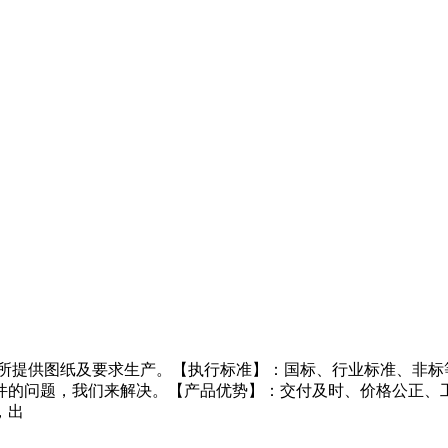
所提供图纸及要求生产。【执行标准】：国标、行业标准、非标等
件的问题，我们来解决。【产品优势】：交付及时、价格公正、
，出