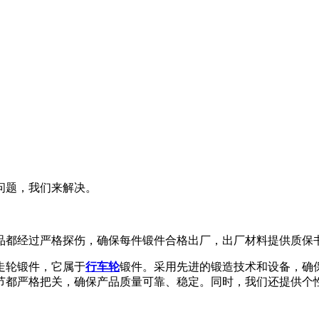
问题，我们来解决。
品都经过严格探伤，确保每件锻件合格出厂，出厂材料提供质保
走轮锻件，它属于
行车轮
锻件。采用先进的锻造技术和设备，确
节都严格把关，确保产品质量可靠、稳定。同时，我们还提供个