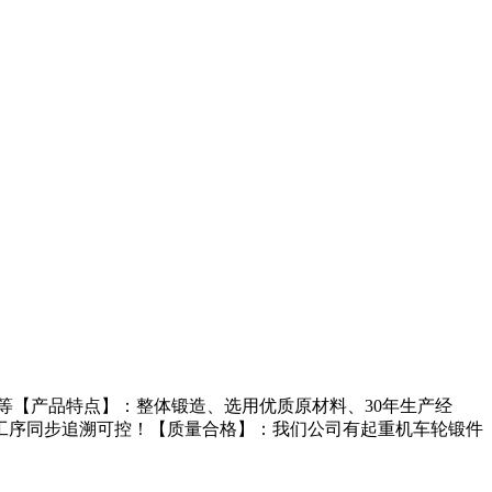
【产品特点】：整体锻造、选用优质原材料、30年生产经
工序同步追溯可控！【质量合格】：我们公司有起重机车轮锻件