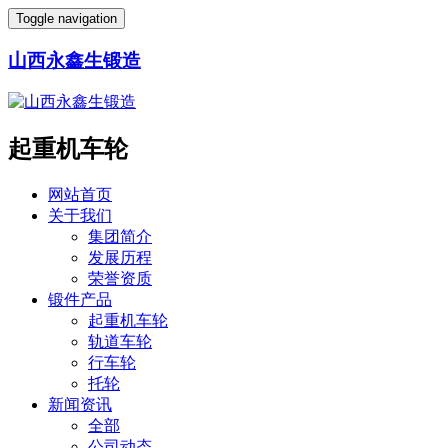
Toggle navigation
山西永鑫生锻造
起重机车轮
网站首页
关于我们
集团简介
发展历程
荣誉资质
锻件产品
起重机车轮
轨道车轮
行车轮
托轮
新闻资讯
全部
公司动态