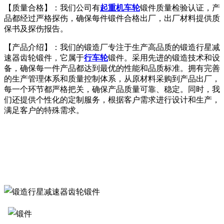
【质量合格】：我们公司有
起重机车轮
锻件质量检验认证，产
品都经过严格探伤，确保每件锻件合格出厂，出厂材料提供质
保书及探伤报告。
【产品介绍】：我们的锻造厂专注于生产高品质的锻造行星减
速器齿轮锻件，它属于
行车轮
锻件。采用先进的锻造技术和设
备，确保每一件产品都达到最优的性能和品质标准。拥有完善
的生产管理体系和质量控制体系，从原材料采购到产品出厂，
每一个环节都严格把关，确保产品质量可靠、稳定。同时，我
们还提供个性化的定制服务，根据客户需求进行设计和生产，
满足客户的特殊需求。