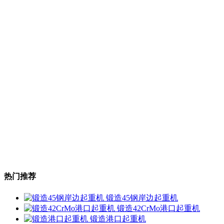
热门推荐
锻造45钢岸边起重机
锻造42CrMo港口起重机
锻造港口起重机