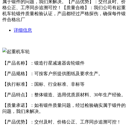
属于锻件的问题，我们来解决。【产品优势】：交付及时、价
格公正、工序同步追溯可控！【质量合格】：我们公司有起重
机车轮锻件质量检验认证，产品都经过严格探伤，确保每件锻
件合格出厂
详细信息
【产品名称】：锻造行星减速器齿轮锻件
【产品规格】：可按客户所提供图纸及要求生产。
【执行标准】：国标、行业标准、非标等
【产品特点】：整体锻造、选用优质原材料、30年生产经验。
【质量承诺】：如有锻件质量问题，经过检验确实属于锻件的
问题，我们来解决。
【产品优势】：交付及时、价格公正、工序同步追溯可控！