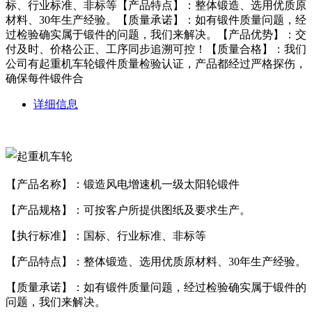
标、行业标准、非标等【产品特点】：整体锻造、选用优质原
材料、30年生产经验。【质量承诺】：如有锻件质量问题，经
过检验确实属于锻件的问题，我们来解决。【产品优势】：交
付及时、价格公正、工序同步追溯可控！【质量合格】：我们
公司有起重机车轮锻件质量检验认证，产品都经过严格探伤，
确保每件锻件合
详细信息
【产品名称】：锻造风电增速机一级太阳轮锻件
【产品规格】：可按客户所提供图纸及要求生产。
【执行标准】：国标、行业标准、非标等
【产品特点】：整体锻造、选用优质原材料、30年生产经验。
【质量承诺】：如有锻件质量问题，经过检验确实属于锻件的
问题，我们来解决。