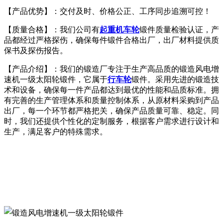
【产品优势】：交付及时、价格公正、工序同步追溯可控！
【质量合格】：我们公司有
起重机车轮
锻件质量检验认证，产
品都经过严格探伤，确保每件锻件合格出厂，出厂材料提供质
保书及探伤报告。
【产品介绍】：我们的锻造厂专注于生产高品质的锻造风电增
速机一级太阳轮锻件，它属于
行车轮
锻件。采用先进的锻造技
术和设备，确保每一件产品都达到最优的性能和品质标准。拥
有完善的生产管理体系和质量控制体系，从原材料采购到产品
出厂，每一个环节都严格把关，确保产品质量可靠、稳定。同
时，我们还提供个性化的定制服务，根据客户需求进行设计和
生产，满足客户的特殊需求。