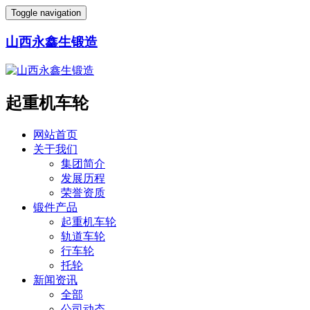
Toggle navigation
山西永鑫生锻造
起重机车轮
网站首页
关于我们
集团简介
发展历程
荣誉资质
锻件产品
起重机车轮
轨道车轮
行车轮
托轮
新闻资讯
全部
公司动态