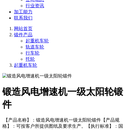
行业资讯
加工能力
联系我们
网站首页
锻件产品
起重机车轮
轨道车轮
行车轮
托轮
起重机车轮
锻造风电增速机一级太阳轮锻
件
【产品名称】：锻造风电增速机一级太阳轮锻件【产品规
格】：可按客户所提供图纸及要求生产。【执行标准】：国