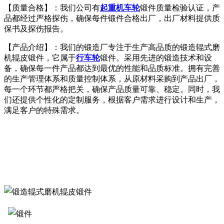
【质量合格】：我们公司有
起重机车轮
锻件质量检验认证，产
品都经过严格探伤，确保每件锻件合格出厂，出厂材料提供质
保书及探伤报告。
【产品介绍】：我们的锻造厂专注于生产高品质的锻造辊式磨
机辊皮锻件，它属于
行车轮
锻件。采用先进的锻造技术和设
备，确保每一件产品都达到最优的性能和品质标准。拥有完善
的生产管理体系和质量控制体系，从原材料采购到产品出厂，
每一个环节都严格把关，确保产品质量可靠、稳定。同时，我
们还提供个性化的定制服务，根据客户需求进行设计和生产，
满足客户的特殊需求。