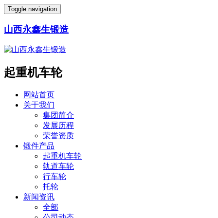
Toggle navigation
山西永鑫生锻造
起重机车轮
网站首页
关于我们
集团简介
发展历程
荣誉资质
锻件产品
起重机车轮
轨道车轮
行车轮
托轮
新闻资讯
全部
公司动态