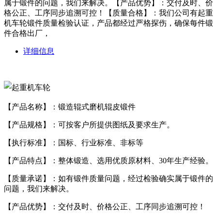
属于锻件的问题，我们来解决。【产品优势】：交付及时、价
格公正、工序同步追溯可控！【质量合格】：我们公司有起重
机车轮锻件质量检验认证，产品都经过严格探伤，确保每件锻
件合格出厂，
详细信息
【产品名称】：锻造辊式磨机辊皮锻件
【产品规格】：可按客户所提供图纸及要求生产。
【执行标准】：国标、行业标准、非标等
【产品特点】：整体锻造、选用优质原材料、30年生产经验。
【质量承诺】：如有锻件质量问题，经过检验确实属于锻件的
问题，我们来解决。
【产品优势】：交付及时、价格公正、工序同步追溯可控！