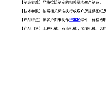
【制造标准】严格按照制定的相关要求生产制造。
【技术参数】按照相关标准执行或客户所提供图纸及
【产品特点】按客户图纸制作
行车轮
锻件，价格透
【产品用途】工程机械、石油机械，船舶机械、风电设