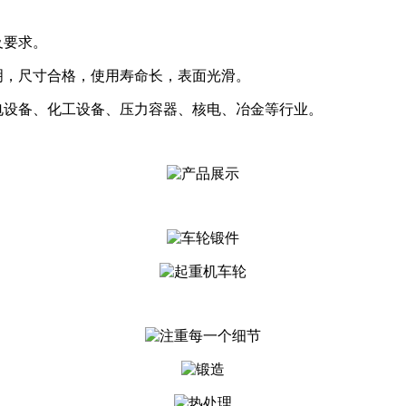
要求。
明，尺寸合格，使用寿命长，表面光滑。
备、化工设备、压力容器、核电、冶金等行业。