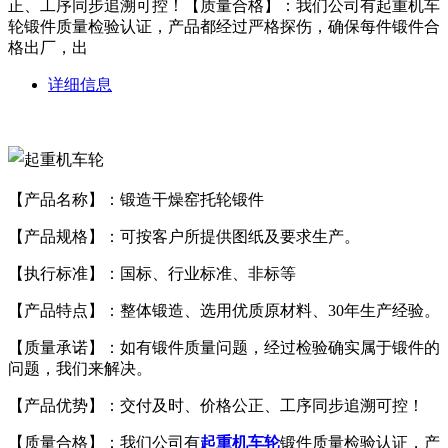
正、工序同步追溯可控！【质量合格】：我们公司有起重机车
轮锻件质量检验认证，产品都经过严格探伤，确保每件锻件合
格出厂，出
详细信息
【产品名称】：锻造干燥窑托轮锻件
【产品规格】：可按客户所提供图纸及要求生产。
【执行标准】：国标、行业标准、非标等
【产品特点】：整体锻造、选用优质原材料、30年生产经验。
【质量承诺】：如有锻件质量问题，经过检验确实属于锻件的
问题，我们来解决。
【产品优势】：交付及时、价格公正、工序同步追溯可控！
【质量合格】：我们公司有
起重机车轮
锻件质量检验认证，产