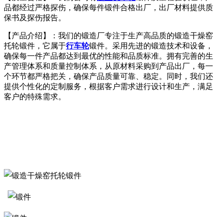
品都经过严格探伤，确保每件锻件合格出厂，出厂材料提供质
保书及探伤报告。
【产品介绍】：我们的锻造厂专注于生产高品质的锻造干燥窑
托轮锻件，它属于
行车轮
锻件。采用先进的锻造技术和设备，
确保每一件产品都达到最优的性能和品质标准。拥有完善的生
产管理体系和质量控制体系，从原材料采购到产品出厂，每一
个环节都严格把关，确保产品质量可靠、稳定。同时，我们还
提供个性化的定制服务，根据客户需求进行设计和生产，满足
客户的特殊需求。