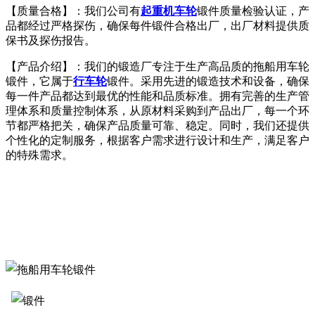
【质量合格】：我们公司有
起重机车轮
锻件质量检验认证，产
品都经过严格探伤，确保每件锻件合格出厂，出厂材料提供质
保书及探伤报告。
【产品介绍】：我们的锻造厂专注于生产高品质的拖船用车轮
锻件，它属于
行车轮
锻件。采用先进的锻造技术和设备，确保
每一件产品都达到最优的性能和品质标准。拥有完善的生产管
理体系和质量控制体系，从原材料采购到产品出厂，每一个环
节都严格把关，确保产品质量可靠、稳定。同时，我们还提供
个性化的定制服务，根据客户需求进行设计和生产，满足客户
的特殊需求。