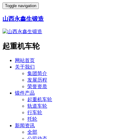
Toggle navigation
山西永鑫生锻造
起重机车轮
网站首页
关于我们
集团简介
发展历程
荣誉资质
锻件产品
起重机车轮
轨道车轮
行车轮
托轮
新闻资讯
全部
公司动态