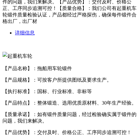
件的问题，我们来解决。【产品优势】：交付及时、价格公
正、工序同步追溯可控！【质量合格】：我们公司有起重机车
轮锻件质量检验认证，产品都经过严格探伤，确保每件锻件合
格出厂，出厂材
详细信息
【产品名称】：拖船用车轮锻件
【产品规格】：可按客户所提供图纸及要求生产。
【执行标准】：国标、行业标准、非标等
【产品特点】：整体锻造、选用优质原材料、30年生产经验。
【质量承诺】：如有锻件质量问题，经过检验确实属于锻件的
问题，我们来解决。
【产品优势】：交付及时、价格公正、工序同步追溯可控！