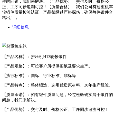
件的问题，我们来解决。【产品优势】：交付及时、价格公
正、工序同步追溯可控！【质量合格】：我们公司有起重机车
轮锻件质量检验认证，产品都经过严格探伤，确保每件锻件合
格出厂，
详细信息
【产品名称】：挤压机H13轮毂锻件
【产品规格】：可按客户所提供图纸及要求生产。
【执行标准】：国标、行业标准、非标等
【产品特点】：整体锻造、选用优质原材料、30年生产经验。
【质量承诺】：如有锻件质量问题，经过检验确实属于锻件的
问题，我们来解决。
【产品优势】：交付及时、价格公正、工序同步追溯可控！