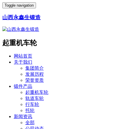
Toggle navigation
山西永鑫生锻造
起重机车轮
网站首页
关于我们
集团简介
发展历程
荣誉资质
锻件产品
起重机车轮
轨道车轮
行车轮
托轮
新闻资讯
全部
公司动态