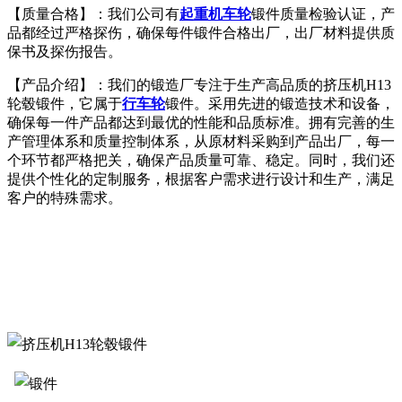
【质量合格】：我们公司有
起重机车轮
锻件质量检验认证，产
品都经过严格探伤，确保每件锻件合格出厂，出厂材料提供质
保书及探伤报告。
【产品介绍】：我们的锻造厂专注于生产高品质的挤压机H13
轮毂锻件，它属于
行车轮
锻件。采用先进的锻造技术和设备，
确保每一件产品都达到最优的性能和品质标准。拥有完善的生
产管理体系和质量控制体系，从原材料采购到产品出厂，每一
个环节都严格把关，确保产品质量可靠、稳定。同时，我们还
提供个性化的定制服务，根据客户需求进行设计和生产，满足
客户的特殊需求。