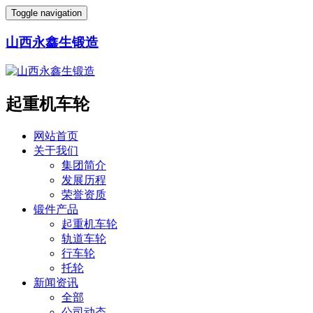
Toggle navigation
山西永鑫生锻造
起重机车轮
网站首页
关于我们
集团简介
发展历程
荣誉资质
锻件产品
起重机车轮
轨道车轮
行车轮
托轮
新闻资讯
全部
公司动态