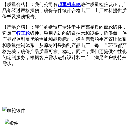
【质量合格】：我们公司有
起重机车轮
锻件质量检验认证，产
品都经过严格探伤，确保每件锻件合格出厂，出厂材料提供质
保书及探伤报告。
【产品介绍】：我们的锻造厂专注于生产高品质的棘轮锻件，
它属于
行车轮
锻件。采用先进的锻造技术和设备，确保每一件
产品都达到最优的性能和品质标准。拥有完善的生产管理体系
和质量控制体系，从原材料采购到产品出厂，每一个环节都严
格把关，确保产品质量可靠、稳定。同时，我们还提供个性化
的定制服务，根据客户需求进行设计和生产，满足客户的特殊
需求。