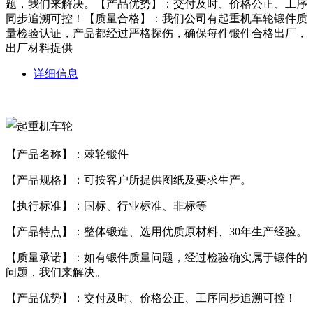
题，我们来解决。【产品优势】：交付及时、价格公正、工序
同步追溯可控！【质量合格】：我们公司有起重机车轮锻件质
量检验认证，产品都经过严格探伤，确保每件锻件合格出厂，
出厂材料提供
详细信息
【产品名称】：棘轮锻件
【产品规格】：可按客户所提供图纸及要求生产。
【执行标准】：国标、行业标准、非标等
【产品特点】：整体锻造、选用优质原材料、30年生产经验。
【质量承诺】：如有锻件质量问题，经过检验确实属于锻件的
问题，我们来解决。
【产品优势】：交付及时、价格公正、工序同步追溯可控！