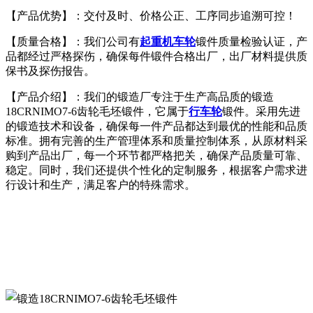
【产品优势】：交付及时、价格公正、工序同步追溯可控！
【质量合格】：我们公司有
起重机车轮
锻件质量检验认证，产
品都经过严格探伤，确保每件锻件合格出厂，出厂材料提供质
保书及探伤报告。
【产品介绍】：我们的锻造厂专注于生产高品质的锻造
18CRNIMO7-6齿轮毛坯锻件，它属于
行车轮
锻件。采用先进
的锻造技术和设备，确保每一件产品都达到最优的性能和品质
标准。拥有完善的生产管理体系和质量控制体系，从原材料采
购到产品出厂，每一个环节都严格把关，确保产品质量可靠、
稳定。同时，我们还提供个性化的定制服务，根据客户需求进
行设计和生产，满足客户的特殊需求。