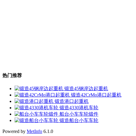
热门推荐
锻造45钢岸边起重机
锻造42CrMo港口起重机
锻造港口起重机
锻造4330港机车轮
船台小车车轮锻件
锻造船台小车车轮
Powered by
MetInfo
6.1.0