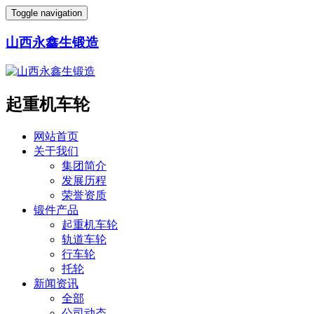
Toggle navigation
山西永鑫生锻造
起重机车轮
网站首页
关于我们
集团简介
发展历程
荣誉资质
锻件产品
起重机车轮
轨道车轮
行车轮
托轮
新闻资讯
全部
公司动态