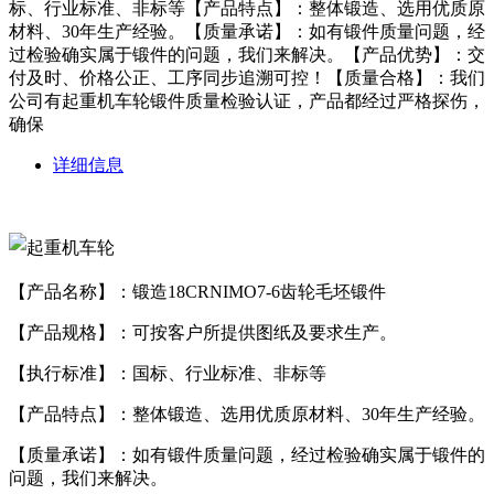
标、行业标准、非标等【产品特点】：整体锻造、选用优质原
材料、30年生产经验。【质量承诺】：如有锻件质量问题，经
过检验确实属于锻件的问题，我们来解决。【产品优势】：交
付及时、价格公正、工序同步追溯可控！【质量合格】：我们
公司有起重机车轮锻件质量检验认证，产品都经过严格探伤，
确保
详细信息
【产品名称】：锻造18CRNIMO7-6齿轮毛坯锻件
【产品规格】：可按客户所提供图纸及要求生产。
【执行标准】：国标、行业标准、非标等
【产品特点】：整体锻造、选用优质原材料、30年生产经验。
【质量承诺】：如有锻件质量问题，经过检验确实属于锻件的
问题，我们来解决。