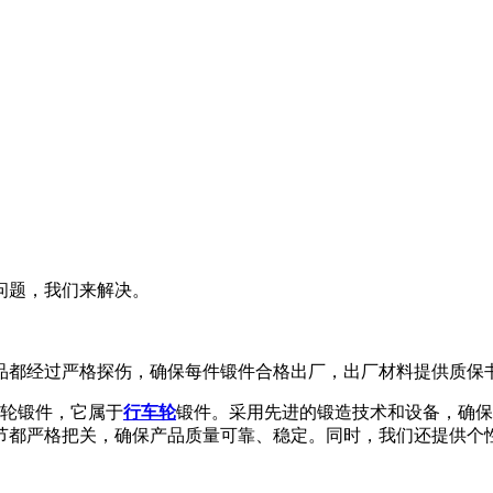
问题，我们来解决。
品都经过严格探伤，确保每件锻件合格出厂，出厂材料提供质保
棘轮锻件，它属于
行车轮
锻件。采用先进的锻造技术和设备，确保
节都严格把关，确保产品质量可靠、稳定。同时，我们还提供个