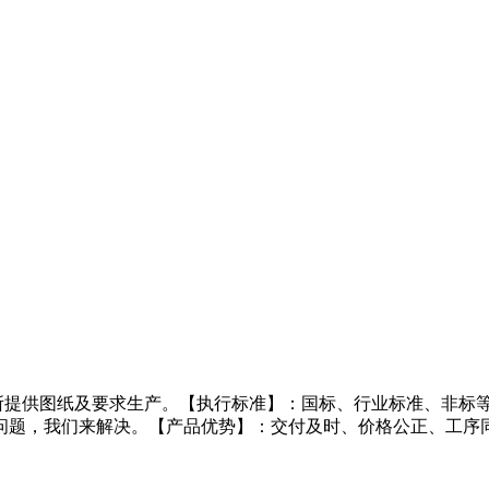
所提供图纸及要求生产。【执行标准】：国标、行业标准、非标等
问题，我们来解决。【产品优势】：交付及时、价格公正、工序