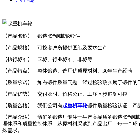
详细信息
【产品名称】：锻造45#钢棘轮锻件
【产品规格】：可按客户所提供图纸及要求生产。
【执行标准】：国标、行业标准、非标等
【产品特点】：整体锻造、选用优质原材料、30年生产经验。
【质量承诺】：如有锻件质量问题，经过检验确实属于锻件的
【产品优势】：交付及时、价格公正、工序同步追溯可控！
【质量合格】：我们公司有
起重机车轮
锻件质量检验认证，产
【产品介绍】：我们的锻造厂专注于生产高品质的锻造45#钢
理体系和质量控制体系，从原材料采购到产品出厂，每一个环
殊需求。