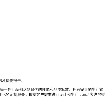
书及探伤报告。
每一件产品都达到最优的性能和品质标准。拥有完善的生产管
性化的定制服务，根据客户需求进行设计和生产，满足客户的特