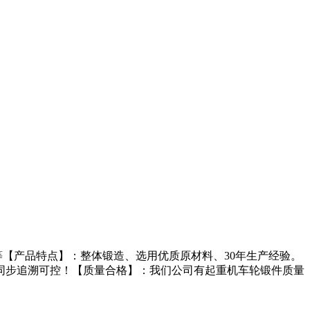
【产品特点】：整体锻造、选用优质原材料、30年生产经验。
同步追溯可控！【质量合格】：我们公司有起重机车轮锻件质量