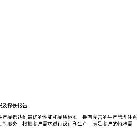
书及探伤报告。
件产品都达到最优的性能和品质标准。拥有完善的生产管理体系
定制服务，根据客户需求进行设计和生产，满足客户的特殊需