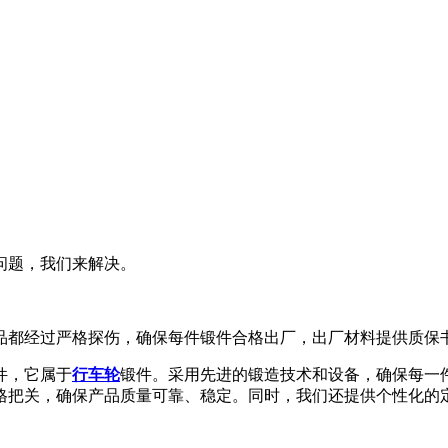
问题，我们来解决。
品都经过严格探伤，确保每件锻件合格出厂，出厂材料提供质保
件，它属于
行车轮
锻件。采用先进的锻造技术和设备，确保每一
格把关，确保产品质量可靠、稳定。同时，我们还提供个性化的