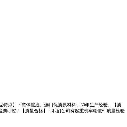
特点】：整体锻造、选用优质原材料、30年生产经验。【质
追溯可控！【质量合格】：我们公司有起重机车轮锻件质量检验