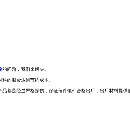
轮
的问题，我们来解决。
材料的浪费达到节约成本。
产品都是经过严格探伤，保证每件锻件合格出厂，出厂材料提供