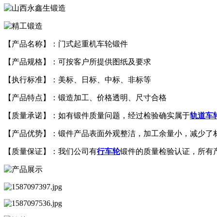
【产品名称】：门式起重机车轮锻件
【产品规格】：可按客户所提供图纸及要求
【执行标准】：美标、日标、中标、非标等
【产品特点】：锻造加工、价格透明、尺寸合格
【质量承诺】：如有锻件质量问题，经过检验确实属于
轨道车
【产品优势】：锻件产品表面外观整洁，加工余量小，减少了
【质量保证】：我们公司有
行车轮
锻件的质量检验认证，所有