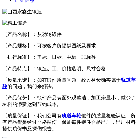
详细信息
【产品名称】：从动轮锻件
【产品规格】：可按客户所提供图纸及要求
【执行标准】：美标、日标、中标、非标等
【产品特点】：锻造加工、价格透明、尺寸合格
【质量承诺】：如有锻件质量问题，经过检验确实属于
轨道车
轮
的问题，我们来解决。
【产品优势】：锻件产品表面外观整洁，加工余量小，减少了
材料的浪费达到节约成本。
【质量保证】：我们公司有
轨道车轮
锻件的质量检验认证，所
有产品都是经过严格探伤，保证每件锻件合格出厂，出厂材料
提供质保书及探伤报告。