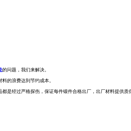
轮
的问题，我们来解决。
材料的浪费达到节约成本。
品都是经过严格探伤，保证每件锻件合格出厂，出厂材料提供质