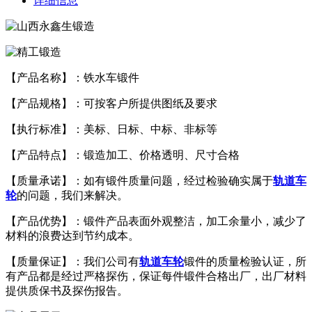
详细信息
【产品名称】：铁水车锻件
【产品规格】：可按客户所提供图纸及要求
【执行标准】：美标、日标、中标、非标等
【产品特点】：锻造加工、价格透明、尺寸合格
【质量承诺】：如有锻件质量问题，经过检验确实属于
轨道车
轮
的问题，我们来解决。
【产品优势】：锻件产品表面外观整洁，加工余量小，减少了
材料的浪费达到节约成本。
【质量保证】：我们公司有
轨道车轮
锻件的质量检验认证，所
有产品都是经过严格探伤，保证每件锻件合格出厂，出厂材料
提供质保书及探伤报告。