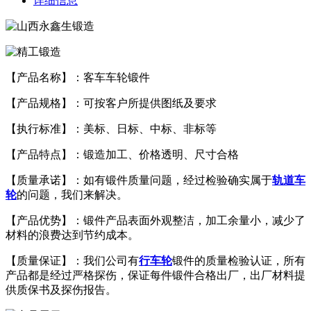
详细信息
【产品名称】：客车车轮锻件
【产品规格】：可按客户所提供图纸及要求
【执行标准】：美标、日标、中标、非标等
【产品特点】：锻造加工、价格透明、尺寸合格
【质量承诺】：如有锻件质量问题，经过检验确实属于
轨道车
轮
的问题，我们来解决。
【产品优势】：锻件产品表面外观整洁，加工余量小，减少了
材料的浪费达到节约成本。
【质量保证】：我们公司有
行车轮
锻件的质量检验认证，所有
产品都是经过严格探伤，保证每件锻件合格出厂，出厂材料提
供质保书及探伤报告。