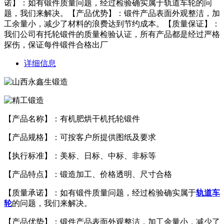
诺】：如有锻件质量问题，经过检验确实属于轨道车轮的问
题，我们来解决。【产品优势】：锻件产品表面外观整洁，加
工余量小，减少了材料的浪费达到节约成本。【质量保证】：
我们公司有托轮锻件的质量检验认证，所有产品都是经过严格
探伤，保证每件锻件合格出厂
详细信息
【产品名称】：有机肥烘干机托轮锻件
【产品规格】：可按客户所提供图纸及要求
【执行标准】：美标、日标、中标、非标等
【产品特点】：锻造加工、价格透明、尺寸合格
【质量承诺】：如有锻件质量问题，经过检验确实属于
轨道车
轮
的问题，我们来解决。
【产品优势】：锻件产品表面外观整洁，加工余量小，减少了