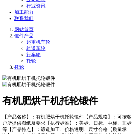
行业资讯
加工能力
联系我们
网站首页
锻件产品
起重机车轮
轨道车轮
行车轮
托轮
托轮
有机肥烘干机托轮锻件
【产品名称】：有机肥烘干机托轮锻件【产品规格】：可按客
户所提供图纸及要求【执行标准】：美标、日标、中标、非标
等【产品特点】：锻造加工、价格透明、尺寸合格【质量承