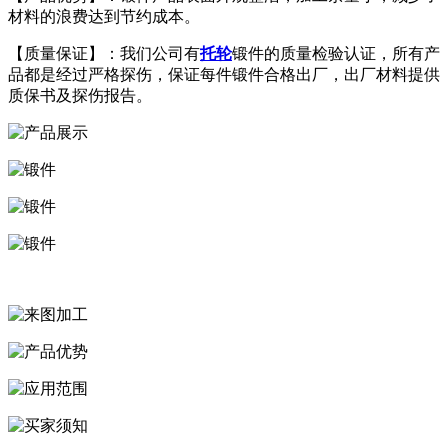
材料的浪费达到节约成本。
【质量保证】：我们公司有
托轮
锻件的质量检验认证，所有产
品都是经过严格探伤，保证每件锻件合格出厂，出厂材料提供
质保书及探伤报告。