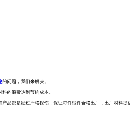
轮
的问题，我们来解决。
材料的浪费达到节约成本。
有产品都是经过严格探伤，保证每件锻件合格出厂，出厂材料提