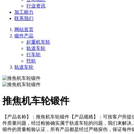
行业资讯
加工能力
联系我们
网站首页
锻件产品
起重机车轮
轨道车轮
行车轮
托轮
轨道车轮
推焦机车轮锻件
【产品名称】：推焦机车轮锻件【产品规格】：可按客户所提
件质量问题，经过检验确实属于轨道车轮的问题，我们来解决
锻件的质量检验认证，所有产品都是经过严格探伤，保证每件