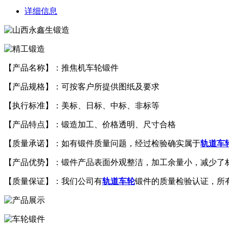
详细信息
【产品名称】：推焦机车轮锻件
【产品规格】：可按客户所提供图纸及要求
【执行标准】：美标、日标、中标、非标等
【产品特点】：锻造加工、价格透明、尺寸合格
【质量承诺】：如有锻件质量问题，经过检验确实属于
轨道车
【产品优势】：锻件产品表面外观整洁，加工余量小，减少了
【质量保证】：我们公司有
轨道车轮
锻件的质量检验认证，所