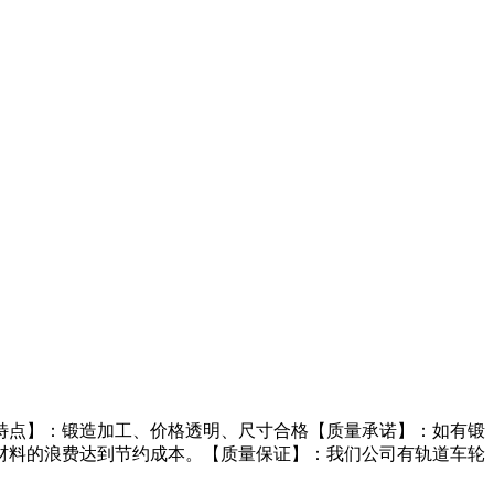
特点】：锻造加工、价格透明、尺寸合格【质量承诺】：如有锻
材料的浪费达到节约成本。【质量保证】：我们公司有轨道车轮