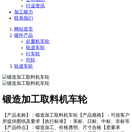
行业资讯
加工能力
联系我们
网站首页
锻件产品
起重机车轮
轨道车轮
行车轮
托轮
轨道车轮
锻造加工取料机车轮
【产品名称】：锻造加工取料机车轮【产品规格】：可按客户
所提供图纸及要求【执行标准】：美标、日标、中标、非标等
【产品特点】：锻造加工、价格透明、尺寸合格【质量承