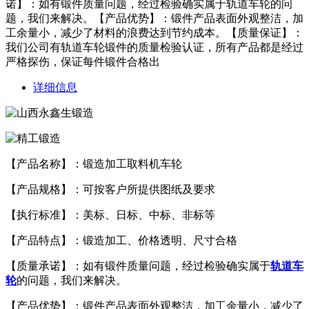
诺】：如有锻件质量问题，经过检验确实属于轨道车轮的问
题，我们来解决。【产品优势】：锻件产品表面外观整洁，加
工余量小，减少了材料的浪费达到节约成本。【质量保证】：
我们公司有轨道车轮锻件的质量检验认证，所有产品都是经过
严格探伤，保证每件锻件合格出
详细信息
【产品名称】：锻造加工取料机车轮
【产品规格】：可按客户所提供图纸及要求
【执行标准】：美标、日标、中标、非标等
【产品特点】：锻造加工、价格透明、尺寸合格
【质量承诺】：如有锻件质量问题，经过检验确实属于
轨道车
轮
的问题，我们来解决。
【产品优势】：锻件产品表面外观整洁，加工余量小，减少了