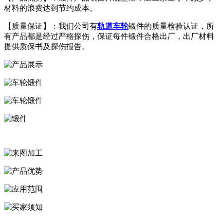
材料的浪费达到节约成本。
【质量保证】：我们公司有
轨道车轮
锻件的质量检验认证，所
有产品都是经过严格探伤，保证每件锻件合格出厂，出厂材料
提供质保书及探伤报告。