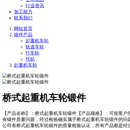
行业资讯
加工能力
联系我们
网站首页
锻件产品
起重机车轮
轨道车轮
行车轮
托轮
起重机车轮
桥式起重机车轮锻件
【产品名称】：桥式起重机车轮锻件【产品规格】：可按客户
有锻件质量问题，经过检验确实属于桥式起重机车轮锻件的问
公司有桥式起重机车轮锻件的质量检验认证，所有产品都是经