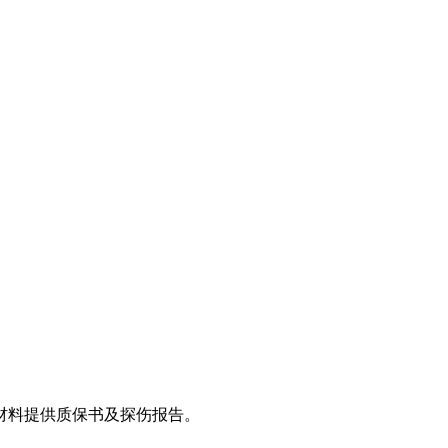
材料提供质保书及探伤报告。