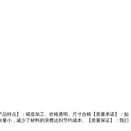
产品特点】：锻造加工、价格透明、尺寸合格【质量承诺】：如
余量小，减少了材料的浪费达到节约成本。【质量保证】：我们