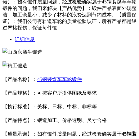
诺】：如有锻件质量问题，经过检验确实属于45钢装煤车车轮
锻件的问题，我们来解决【产品优势】：锻件产品表面外观整
洁，加工余量小，减少了材料的浪费达到节约成本。【质量保
证】：我们公司有轨道车轮的质量检验认证，所有产品都是经
过严格探伤，保证每件锻
详细信息
【产品名称】：
45钢装煤车车轮锻件
【产品规格】：可按客户所提供图纸及要求
【执行标准】：美标、日标、中标、
非标等
【产品特点】：锻造加工、价格透明、尺寸合格
【质量承诺】：如有锻件质量问题，经过检验确实属于
45钢装