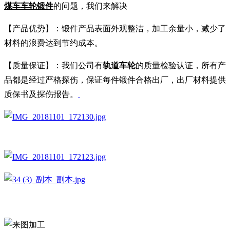
煤车车轮锻件
的问题，我们来解决
【产品优势】：锻件产品表面外观整洁，加工余量小，减少了
材料的浪费达到节约成本。
【质量保证】：我们公司有
轨道车轮
的质量检验认证，所有产
品都是经过严格探伤，保证每件锻件合格出厂，出厂材料提供
质保书及探伤报告。