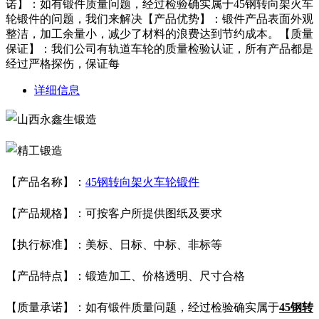
诺】：如有锻件质量问题，经过检验确实属于45钢转向架火车
轮锻件的问题，我们来解决【产品优势】：锻件产品表面外观
整洁，加工余量小，减少了材料的浪费达到节约成本。【质量
保证】：我们公司有轨道车轮的质量检验认证，所有产品都是
经过严格探伤，保证每
详细信息
【产品名称】：
45钢转向架火车轮锻件
【产品规格】：可按客户所提供图纸及要求
【执行标准】：美标、日标、中标、
非标等
【产品特点】：锻造加工、价格透明、尺寸合格
【质量承诺】：如有锻件质量问题，经过检验确实属于
45钢转