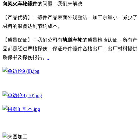
向架火车轮锻件
的问题，我们来解决
【产品优势】：锻件产品表面外观整洁，加工余量小，减少了
材料的浪费达到节约成本。
【质量保证】：我们公司有
轨道车轮
的质量检验认证，所有产
品都是经过严格探伤，保证每件锻件合格出厂，出厂材料提供
质保书及探伤报告。