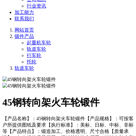
行业资讯
加工能力
联系我们
网站首页
锻件产品
起重机车轮
轨道车轮
行车轮
托轮
轨道车轮
45钢转向架火车轮锻件
【产品名称】：45钢转向架火车轮锻件【产品规格】：可按客
户所提供图纸及要求【执行标准】：美标、日标、中标、非标
等【产品特点】：锻造加工、价格透明、尺寸合格【质量承