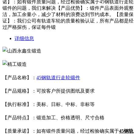
诺】：如有锻件质量问题，经过检验确实属于45钢轨道行走轮
锻件的问题，我们来解决【产品优势】：锻件产品表面外观整
洁，加工余量小，减少了材料的浪费达到节约成本。【质量保
证】：我们公司有轨道车轮的质量检验认证，所有产品都是经
过严格探伤，保证每件锻
详细信息
【产品名称】：
45钢轨道行走轮锻件
【产品规格】：可按客户所提供图纸及要求
【执行标准】：美标、日标、中标、
非标等
【产品特点】：锻造加工、价格透明、尺寸合格
【质量承诺】：如有锻件质量问题，经过检验确实属于
45钢轨