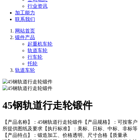
行业资讯
加工能力
联系我们
网站首页
锻件产品
起重机车轮
轨道车轮
行车轮
托轮
轨道车轮
45钢轨道行走轮锻件
【产品名称】：45钢轨道行走轮锻件【产品规格】：可按客户
所提供图纸及要求【执行标准】：美标、日标、中标、非标等
【产品特点】：锻造加工、价格透明、尺寸合格【质量承