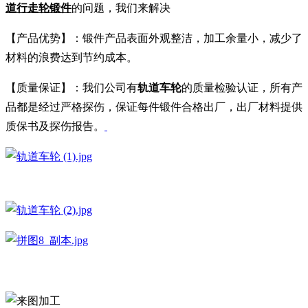
道行走轮锻件
的问题，我们来解决
【产品优势】：锻件产品表面外观整洁，加工余量小，减少了
材料的浪费达到节约成本。
【质量保证】：我们公司有
轨道车轮
的质量检验认证，所有产
品都是经过严格探伤，保证每件锻件合格出厂，出厂材料提供
质保书及探伤报告。