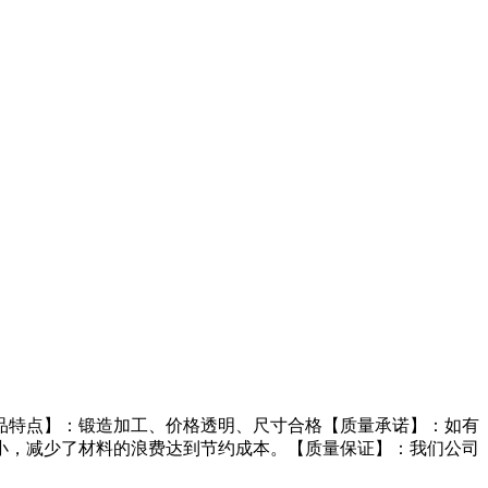
品特点】：锻造加工、价格透明、尺寸合格【质量承诺】：如有
小，减少了材料的浪费达到节约成本。【质量保证】：我们公司