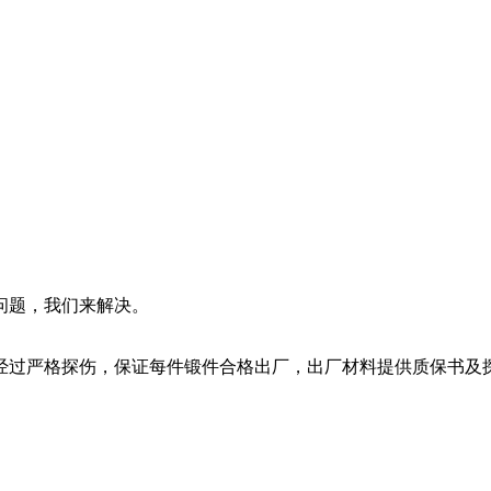
问题，我们来解决。
经过严格探伤，保证每件锻件合格出厂，出厂材料提供质保书及