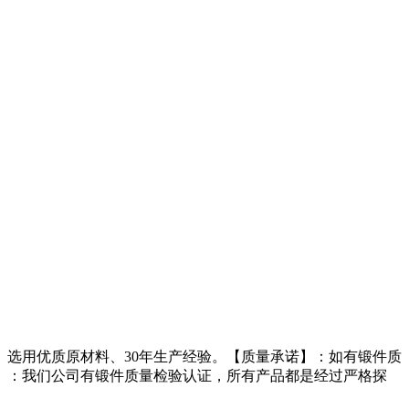
选用优质原材料、30年生产经验。【质量承诺】：如有锻件质
】：我们公司有锻件质量检验认证，所有产品都是经过严格探