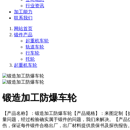
行业资讯
加工能力
联系我们
网站首页
锻件产品
起重机车轮
轨道车轮
行车轮
托轮
起重机车轮
锻造加工防爆车轮
【产品名称】：锻造加工防爆车轮【产品规格】：来图定制【
量问题，经过检验确实属于锻件的问题，我们来解决。【产品
伤，保证每件锻件合格出厂，出厂材料提供质保书及探伤报告