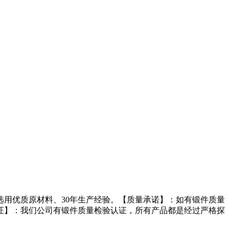
选用优质原材料、30年生产经验。【质量承诺】：如有锻件质量
证】：我们公司有锻件质量检验认证，所有产品都是经过严格探