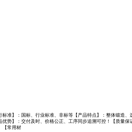
行标准】：国标、行业标准、非标等【产品特点】：整体锻造、
品优势】：交付及时、价格公正、工序同步追溯可控！【质量保
。【常用材