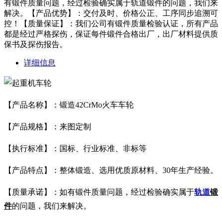
有锻件质量问题，经过检验确实属于轨道锻件的问题，我们来
解决。【产品优势】：交付及时、价格公正、工序同步追溯可
控！【质量保证】：我们公司有锻件质量检验认证，所有产品
都是经过严格探伤，保证每件锻件合格出厂，出厂材料提供质
保书及探伤报告。
详细信息
【产品名称】：
锻造42CrMo火车车轮
【产品规格】：来图定制
【执行标准】：国标、行业标准、非标等
【产品特点】：整体锻造、选用优质原材料、30年生产经验。
【质量承诺】：如有锻件质量问题，经过检验确实属于
轨道
锻
件
的问题，我们来解决。