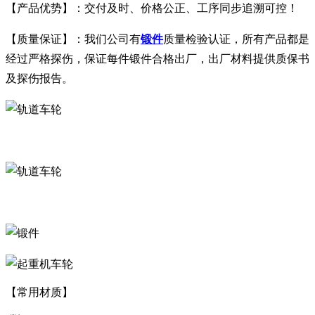
【产品优势】：交付及时、价格公正、工序同步追溯可控！
【质量保证】：我们公司有
锻件
质量检验认证，所有产品都是
经过严格探伤，保证每件锻件合格出厂，出厂材料提供质保书
及探伤报告。
【常用材质】