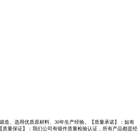
体锻造、选用优质原材料、30年生产经验。【质量承诺】：如有
【质量保证】：我们公司有锻件质量检验认证，所有产品都是经