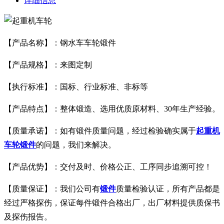
详细信息
【产品名称】：钢水车车轮锻件
【产品规格】：来图定制
【执行标准】：国标、行业标准、非标等
【产品特点】：整体锻造、选用优质原材料、30年生产经验。
【质量承诺】：如有锻件质量问题，经过检验确实属于
起重机
车轮锻件
的问题，我们来解决。
【产品优势】：交付及时、价格公正、工序同步追溯可控！
【质量保证】：我们公司有
锻件
质量检验认证，所有产品都是
经过严格探伤，保证每件锻件合格出厂，出厂材料提供质保书
及探伤报告。