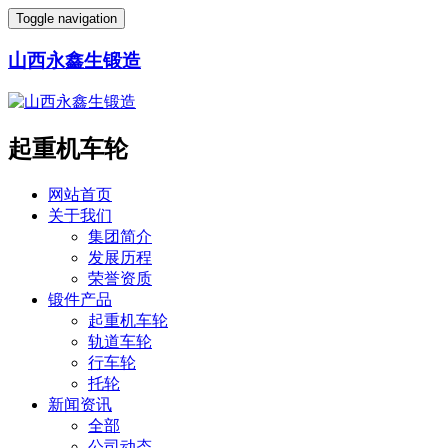
Toggle navigation
山西永鑫生锻造
起重机车轮
网站首页
关于我们
集团简介
发展历程
荣誉资质
锻件产品
起重机车轮
轨道车轮
行车轮
托轮
新闻资讯
全部
公司动态